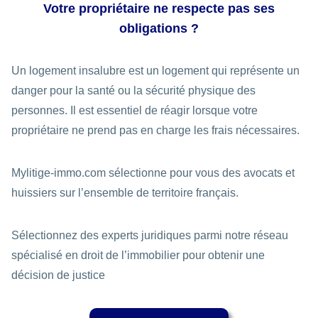
Votre propriétaire ne respecte pas ses
obligations ?
Un logement insalubre est un logement qui représente un
danger pour la santé ou la sécurité physique des
personnes. Il est essentiel de réagir lorsque votre
propriétaire ne prend pas en charge les frais nécessaires.
Mylitige-immo.com sélectionne pour vous des avocats et
huissiers sur l’ensemble de territoire français.
Sélectionnez des experts juridiques parmi notre réseau
spécialisé en droit de l’immobilier pour obtenir une
décision de justice