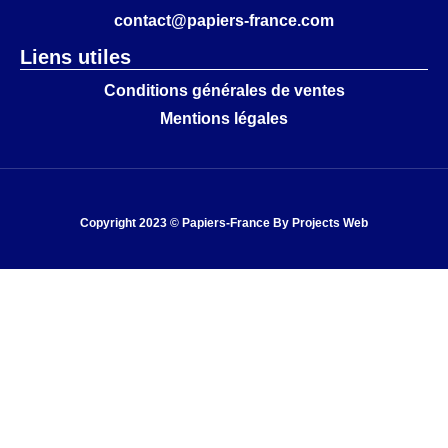
contact@papiers-france.com
Liens utiles
Conditions générales de ventes
Mentions légales
Copyright 2023 © Papiers-France By
Projects Web