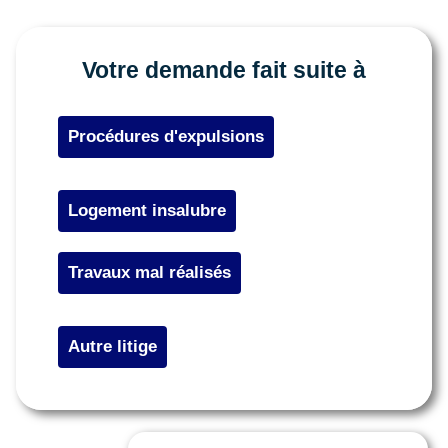
Votre demande fait suite à
Procédures d'expulsions
Logement insalubre
Travaux mal réalisés
Autre litige