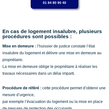
01 84 80 90 40
En cas de logement insalubre, plusieurs
procédures sont possibles :
Mise en demeure :
l’huissier de justice constate l’état
insalubre du logement et délivre une mise en demeure au
propriétaire.
La mise en demeure oblige le propriétaire à réaliser les
travaux nécessaires dans un délai imparti.
Procédure de référé :
cette procédure permet d’obtenir une
mesure d’urgence,
par exemple l’évacuation du logement ou la mise en place
de mesures de protection des occupants.