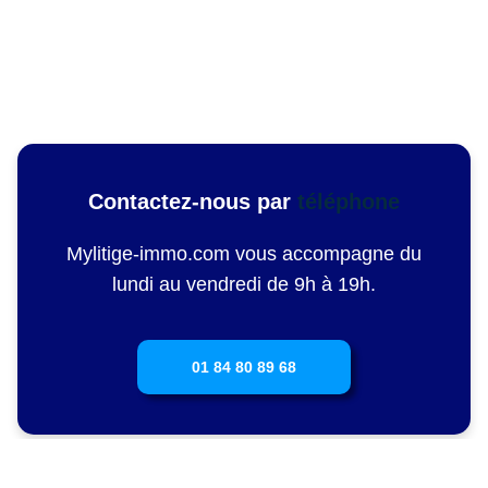
Contactez-nous
par
téléphone
Mylitige-immo.com vous accompagne du
lundi au vendredi de 9h à 19h.
01 84 80 89 68