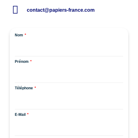
contact@papiers-france.com
Nom
Prénom
Téléphone
E-Mail