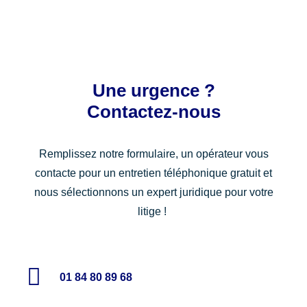
Une urgence ?
Contactez-nous
Remplissez notre formulaire, un opérateur vous
contacte pour un entretien téléphonique gratuit et
nous sélectionnons un expert juridique pour votre
litige !
01 84 80 89 68