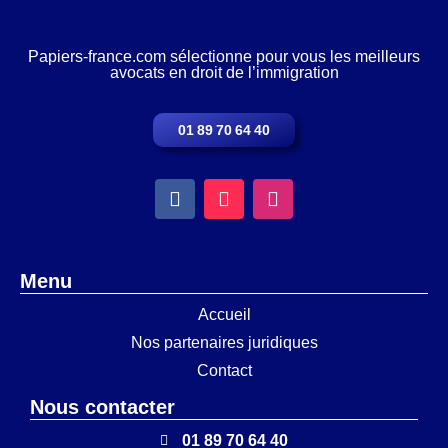
Papiers-france.com sélectionne pour vous les meilleurs
avocats en droit de l’immigration
01 89 70 64 40
Menu
Accueil
Nos partenaires juridiques
Contact
Nous contacter
01 89 70 64 40