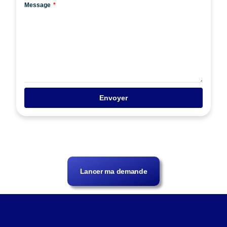
Message
Envoyer
Lancer ma demande