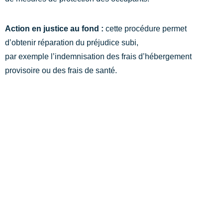
Action en justice au fond :
cette procédure permet
d’obtenir réparation du préjudice subi,
par exemple l’indemnisation des frais d’hébergement
provisoire ou des frais de santé.