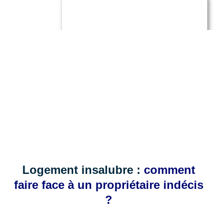
Logement insalubre :
comment
faire face à un propriétaire indécis
?