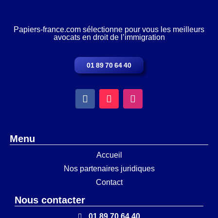
Papiers-france.com sélectionne pour vous les meilleurs
avocats en droit de l’immigration
01 89 70 64 40
Menu
Accueil
Nos partenaires juridiques
Contact
Nous contacter
01 89 70 64 40