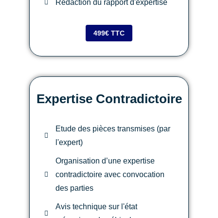
Rédaction du rapport d'expertise
499€ TTC
Expertise Contradictoire
Etude des pièces transmises (par
l'expert)
Organisation d’une expertise
contradictoire avec convocation
des parties
Avis technique sur l'état