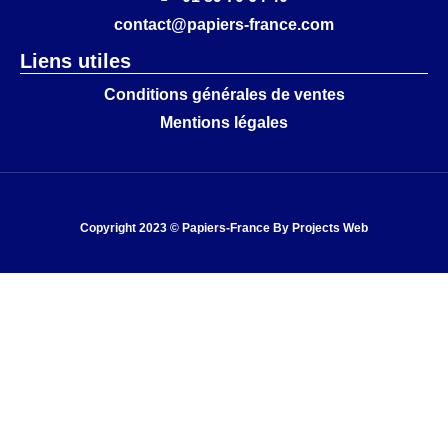
contact@papiers-france.com
Liens utiles
Conditions générales de ventes
Mentions légales
Copyright 2023 © Papiers-France By
Projects Web