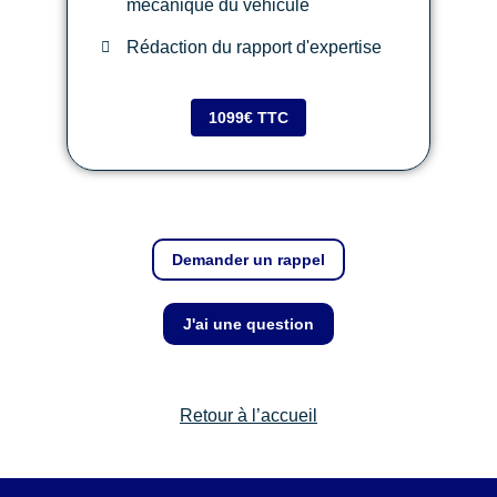
mécanique du véhicule
Rédaction du rapport d'expertise
1099€ TTC
Demander un rappel
J'ai une question
Retour à l’accueil