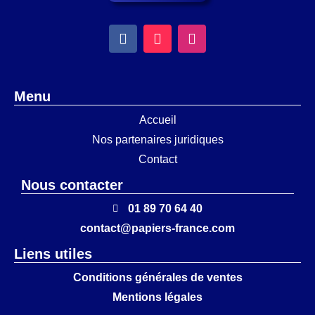
Menu
Accueil
Nos partenaires juridiques
Contact
Nous contacter
01 89 70 64 40
contact@papiers-france.com
Liens utiles
Conditions générales de ventes
Mentions légales