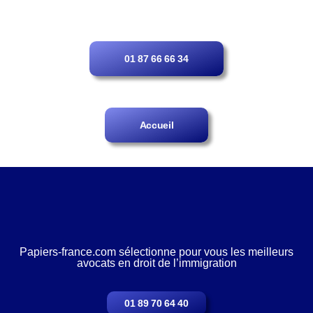
01 87 66 66 34
Accueil
Papiers-france.com sélectionne pour vous les meilleurs
avocats en droit de l’immigration
01 89 70 64 40