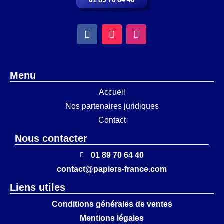
Menu
Accueil
Nos partenaires juridiques
Contact
Nous contacter
01 89 70 64 40
contact@papiers-france.com
Liens utiles
Conditions générales de ventes
Mentions légales